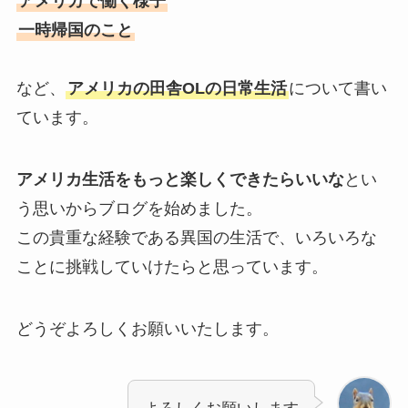
アメリカで働く様子
一時帰国のこと
など、
アメリカの田舎OLの日常生活
について書い
ています。
アメリカ生活をもっと楽しくできたらいいな
とい
う思いからブログを始めました。
この貴重な経験である異国の生活で、いろいろな
ことに挑戦していけたらと思っています。
どうぞよろしくお願いいたします。