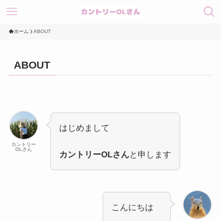
ホーム
ABOUT
ABOUT
はじめまして
カントリー
OLさん
カントリーOLさん
と申します
こんにちは