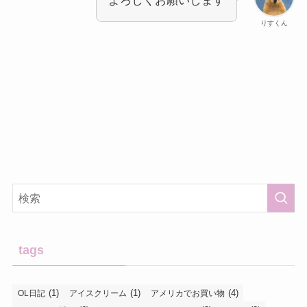
よろしくお願いします
りすくん
tags
(1)
(1)
(4)
OL日記
アイスクリーム
アメリカでお買い物