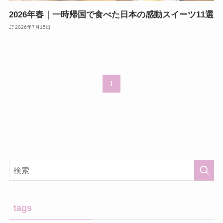
2026年春｜一時帰国で食べた日本の感動スイーツ11選
2026年7月15日
1
tags