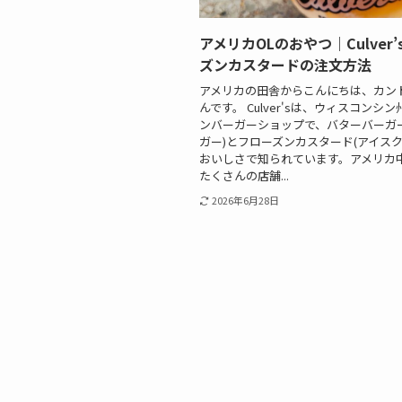
アメリカOLのおやつ｜Culver
ズンカスタードの注文方法
アメリカの田舎からこんにちは、カン
んです。 Culver'sは、ウィスコンシ
ンバーガーショップで、バターバーガ
ガー)とフローズンカスタード(アイスク
おいしさで知られています。アメリカ
たくさんの店舗...
2026年6月28日