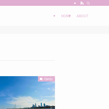
HOME
ABOUT
TRAVEL