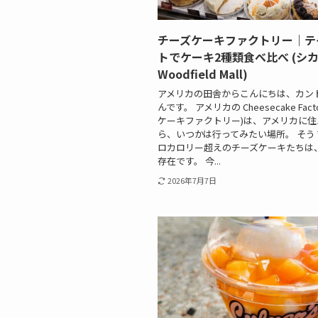
チーズケーキファクトリー｜テ
トでケーキ2種類食べ比べ (シ
Woodfield Mall)
アメリカの田舎からこんにちは、カン
んです。 アメリカの Cheesecake Fact
ケーキファクトリー)は、アメリカに住
ら、いつかは行ってみたい場所。 そう？ 
ロカロリー超えのチーズケーキたちは
存在です。 今...
2026年7月7日