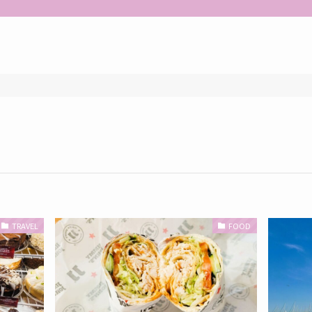
TRAVEL
FOOD